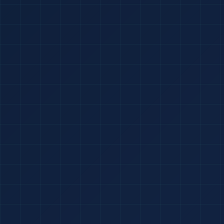
欢迎使用
用户名：